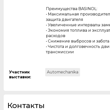
Преимущества BASINOL:
• Максимальная производител
защита двигателя
• Увеличенные интервалы зам
• Экономия топлива и эксплу
расходов
• Снижение выбросов и забота
• Чистота и долговечность дви
трансмиссии
Участник
Automechanika
выставки
:
Контакты