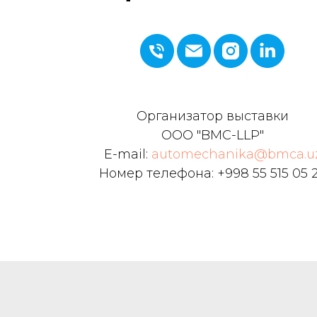
Организатор выставки
ООО "BMC-LLP"
E-mail:
automechanika@bmca.u
Номер телефона: +998 55 515 05 