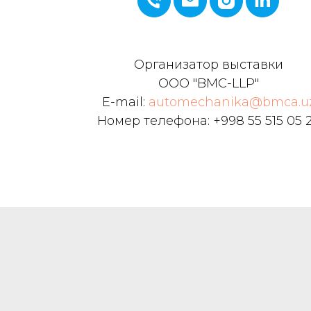
Организатор выставки
ООО "BMC-LLP"
E-mail:
automechanika@bmca.u
Номер телефона: +998 55 515 05 