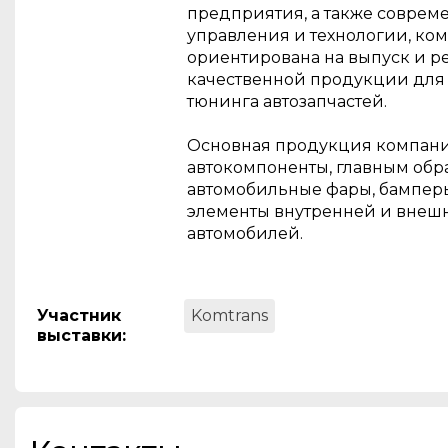
предприятия, а также соврем
управления и технологии, ко
ориентирована на выпуск и 
качественной продукции для
тюнинга автозапчастей.
Основная продукция компани
автокомпоненты, главным обр
автомобильные фары, бамперы
элементы внутренней и внеш
автомобилей.
Участник
Komtrans
выставки
: