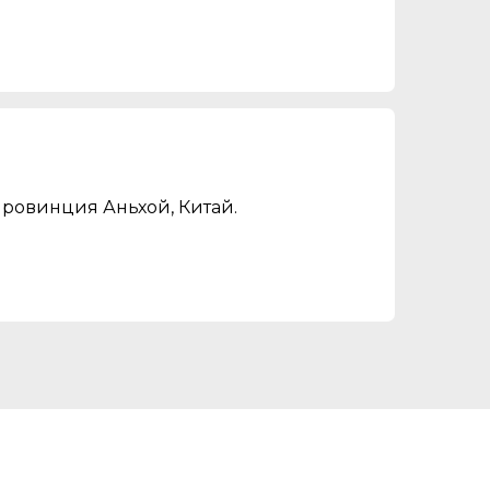
провинция Аньхой, Китай.