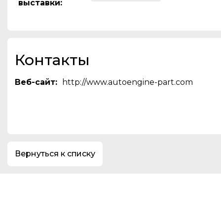
выставки
:
Контакты
Веб-сайт:
http://www.autoengine-part.com
Вернуться к списку