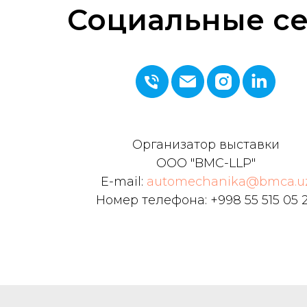
Социальные с
Организатор выставки
ООО "BMC-LLP"
E-mail:
automechanika@bmca.u
Номер телефона: +998 55 515 05 