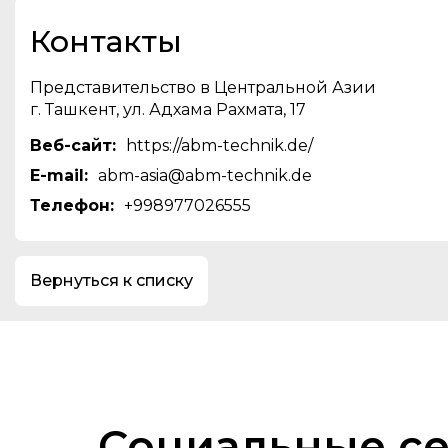
Контакты
Представительство в Центральной Азии
г. Ташкент, ул. Адхама Рахмата, 17
Веб-сайт:
https://abm-technik.de/
E-mail:
abm-asia@abm-technik.de
Телефон:
+998977026555
Вернуться к списку
Социальные с