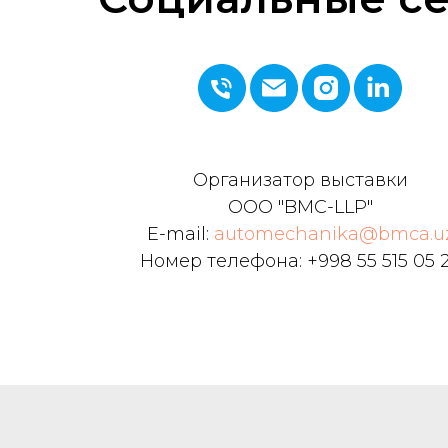
Организатор выставки
ООО "BMC-LLP"
E-mail:
automechanika@bmca.u
Номер телефона: +998 55 515 05 